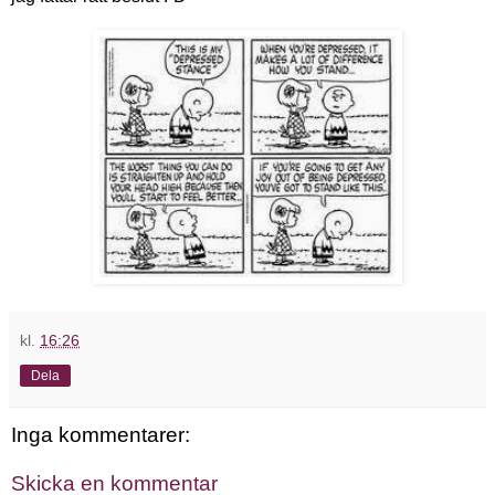
kl.
16:26
Dela
Inga kommentarer:
Skicka en kommentar